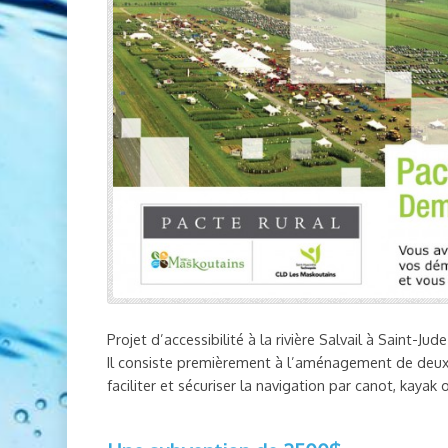
Projet d’accessibilité à la rivière Salvail à Saint-Jud
Il consiste premièrement à l’aménagement de deux po
faciliter et sécuriser la navigation par canot, kayak