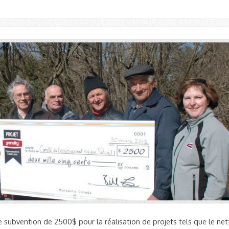
subvention de 2500$ pour la réalisation de projets tels que le ne