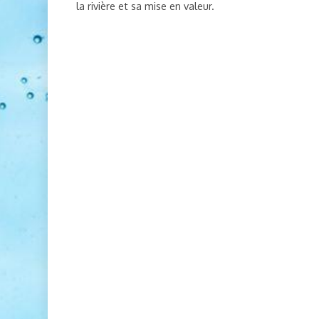
la rivière et sa mise en valeur.