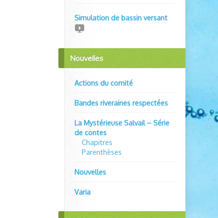
Simulation de bassin versant
Nouvelles
Actions du comité
Bandes riveraines respectées
La Mystérieuse Salvail – Série
de contes
Chapitres
Parenthèses
Nouvelles
Varia