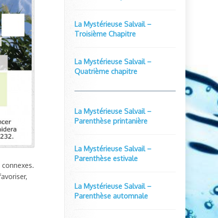
La Mystérieuse Salvail –
Troisième Chapitre
La Mystérieuse Salvail –
Quatrième chapitre
La Mystérieuse Salvail –
Parenthèse printanière
La Mystérieuse Salvail –
Parenthèse estivale
ts connexes.
avoriser,
La Mystérieuse Salvail –
Parenthèse automnale