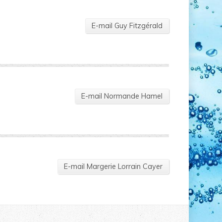
E-mail Guy Fitzgérald
E-mail Normande Hamel
E-mail Margerie Lorrain Cayer