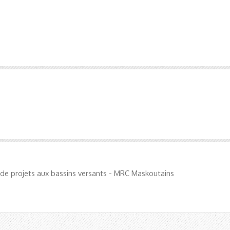
de projets aux bassins versants - MRC Maskoutains