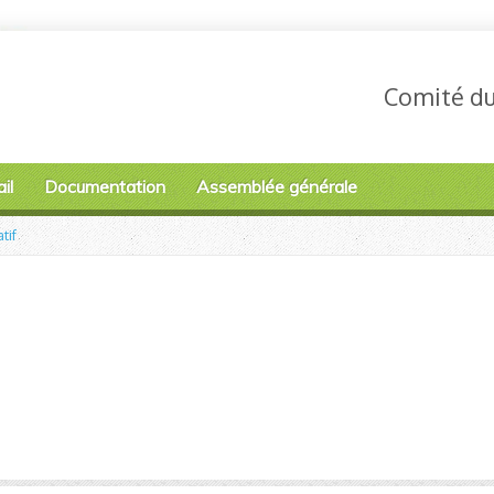
Comité du 
il
Documentation
Assemblée générale
tif