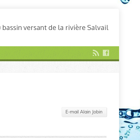
bassin versant de la rivière Salvail
E-mail Alain Jobin