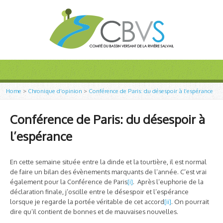
Home
>
Chronique d’opinion
>
Conférence de Paris: du désespoir à l’espérance
Conférence de Paris: du désespoir à
l’espérance
En cette semaine située entre la dinde et la tourtière, il est normal
de faire un bilan des évènements marquants de l’année. C’est vrai
également pour la Conférence de Paris
[i]
. Après l’euphorie de la
déclaration finale, j’oscille entre le désespoir et l’espérance
lorsque je regarde la portée véritable de cet accord
[ii]
. On pourrait
dire qu’il contient de bonnes et de mauvaises nouvelles.