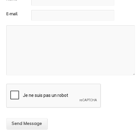
E-mail
Send Message