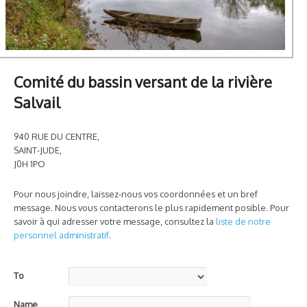
Comité du bassin versant de la rivière
Salvail
940 RUE DU CENTRE,
SAINT-JUDE,
J0H 1PO
Pour nous joindre, laissez-nous vos coordonnées et un bref
message. Nous vous contacterons le plus rapidement posible. Pour
savoir à qui adresser votre message, consultez la
liste de notre
personnel administratif
.
To
Name