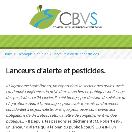
Home
>
Chronique d’opinion
>
Lanceurs d’alerte et pesticides.
Lanceurs d’alerte et pesticides.
« L’agronome Louis Robert, un expert dans le secteur des grains, avait
condamné l’ingérence du privé dans la recherche publique sur l’usage
des pesticides. Le 24 janvier, il
a été limogé, par décision du ministre de
l’Agriculture, André Lamontagne, pour avoir transmis un document
confidentiel à un journaliste, ainsi que pour avoir contrevenu aux
obligations de discrétion, selon la lettre de congédiement rendue
publique… »
[1] Depuis, les passions se déchaînent : M. Robert est-il
un lanceur d’alerte qui a le bien du public à cœur? Ou est-il un