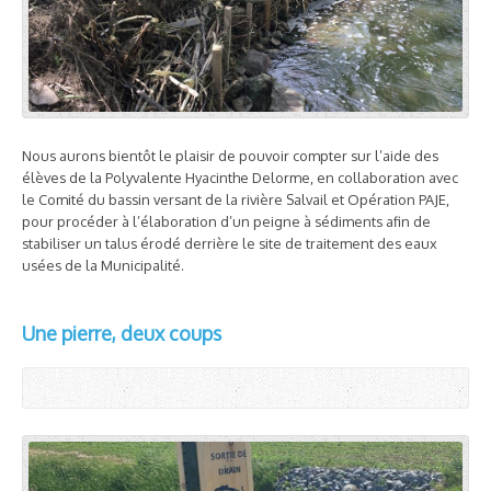
Nous aurons bientôt le plaisir de pouvoir compter sur l’aide des
élèves de la Polyvalente Hyacinthe Delorme, en collaboration avec
le Comité du bassin versant de la rivière Salvail et Opération PAJE,
pour procéder à l’élaboration d’un peigne à sédiments afin de
stabiliser un talus érodé derrière le site de traitement des eaux
usées de la Municipalité.
Une pierre, deux coups