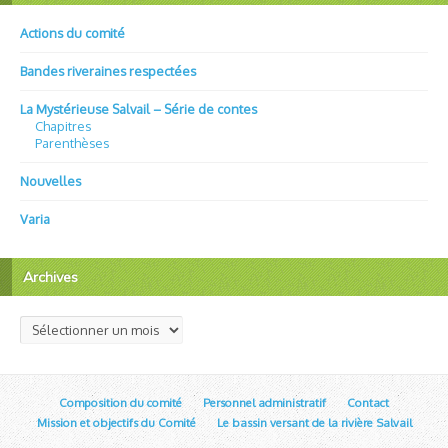
Actions du comité
Bandes riveraines respectées
La Mystérieuse Salvail – Série de contes
Chapitres
Parenthèses
Nouvelles
Varia
Archives
Archives
Composition du comité
Personnel administratif
Contact
Mission et objectifs du Comité
Le bassin versant de la rivière Salvail