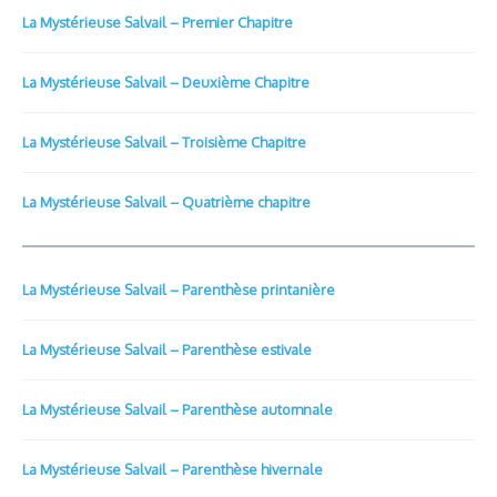
La Mystérieuse Salvail – Premier Chapitre
La Mystérieuse Salvail – Deuxième Chapitre
La Mystérieuse Salvail – Troisième Chapitre
La Mystérieuse Salvail – Quatrième chapitre
La Mystérieuse Salvail – Parenthèse printanière
La Mystérieuse Salvail – Parenthèse estivale
La Mystérieuse Salvail – Parenthèse automnale
La Mystérieuse Salvail – Parenthèse hivernale