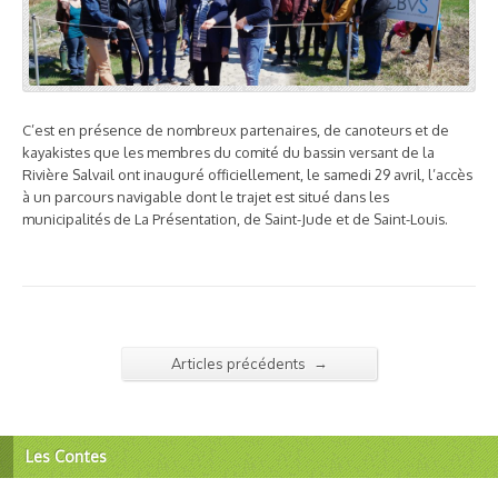
C’est en présence de nombreux partenaires, de canoteurs et de
kayakistes que les membres du comité du bassin versant de la
Rivière Salvail ont inauguré officiellement, le samedi 29 avril, l’accès
à un parcours navigable dont le trajet est situé dans les
municipalités de La Présentation, de Saint-Jude et de Saint-Louis.
→
Articles précédents
Les Contes