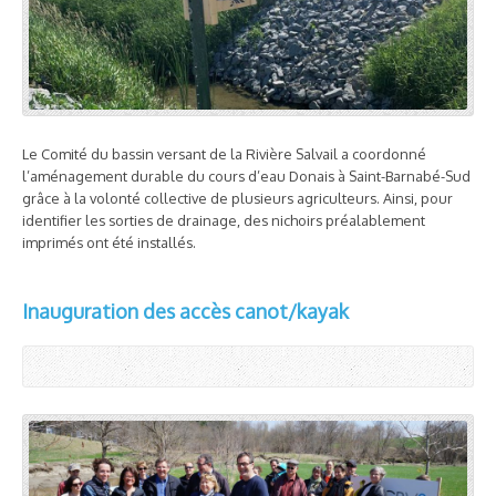
Le Comité du bassin versant de la Rivière Salvail a coordonné
l’aménagement durable du cours d’eau Donais à Saint-Barnabé-Sud
grâce à la volonté collective de plusieurs agriculteurs. Ainsi, pour
identifier les sorties de drainage, des nichoirs préalablement
imprimés ont été installés.
Inauguration des accès canot/kayak