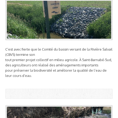
C’est avec fierte que le Comité du bassin versant de la Rivière Salvail
(CBVS) termine son
tout premier projet collectif en milieu agricole. À Saint-Barnabé-Sud,
des agriculteurs ont réalisé des aménagements importants
pour préserver la biodiversité et améliorer la qualité de l’eau de
leur cours d’eau.