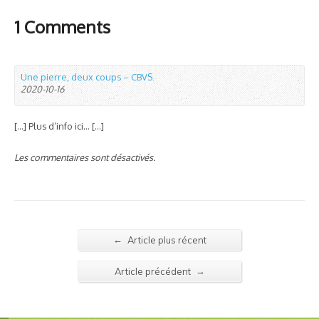
1 Comments
Une pierre, deux coups – CBVS
2020-10-16
[…] Plus d’info ici… […]
Les commentaires sont désactivés.
←
Article plus récent
→
Article précédent