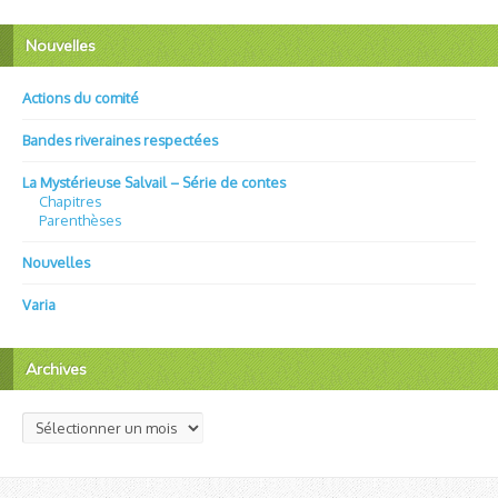
Nouvelles
Actions du comité
Bandes riveraines respectées
La Mystérieuse Salvail – Série de contes
Chapitres
Parenthèses
Nouvelles
Varia
Archives
Archives