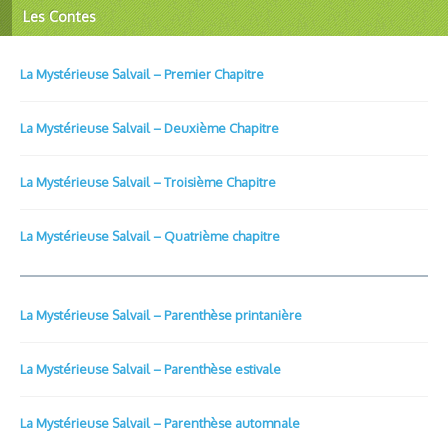
Les Contes
La Mystérieuse Salvail – Premier Chapitre
La Mystérieuse Salvail – Deuxième Chapitre
La Mystérieuse Salvail – Troisième Chapitre
La Mystérieuse Salvail – Quatrième chapitre
La Mystérieuse Salvail – Parenthèse printanière
La Mystérieuse Salvail – Parenthèse estivale
La Mystérieuse Salvail – Parenthèse automnale