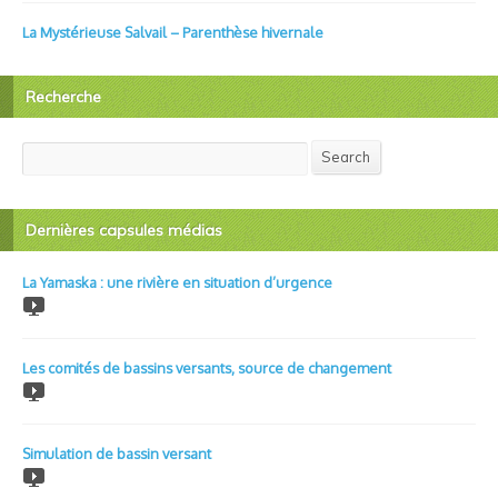
La Mystérieuse Salvail – Parenthèse hivernale
Recherche
Search
Search
Dernières capsules médias
La Yamaska : une rivière en situation d’urgence
Les comités de bassins versants, source de changement
Simulation de bassin versant