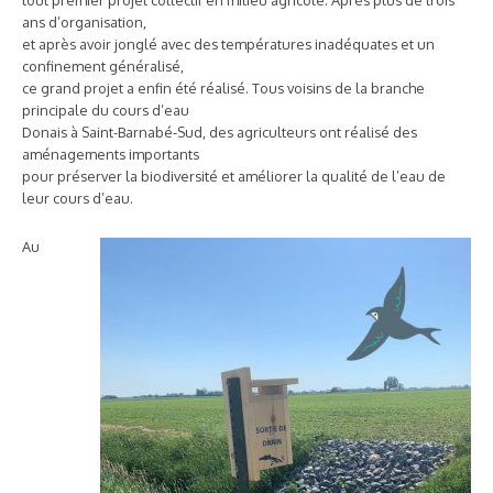
ans d’organisation,
et après avoir jonglé avec des températures inadéquates et un
confinement généralisé,
ce grand projet a enfin été réalisé. Tous voisins de la branche
principale du cours d’eau
Donais à Saint-Barnabé-Sud, des agriculteurs ont réalisé des
aménagements importants
pour préserver la biodiversité et améliorer la qualité de l’eau de
leur cours d’eau.
Au