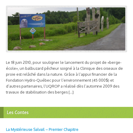
Le 18 juin 2010, pour souligner le lancement du projet de «berge-
école», un balbuzard pêcheur soigné à la Clinique des oiseaux de
proie est relâché dans la nature. Grâce à l’appui financier de la
Fondation Hydro-Québec pour l’environnement (45 000$) et
d’autres partenaires, l’UQROP a réalisé dès l’automne 2009 des
travaux de stabilisation des berges […]
Les Contes
La Mystérieuse Salvail – Premier Chapitre