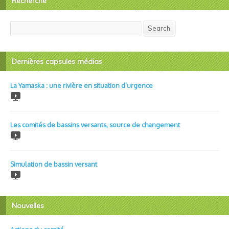
Recherche
Search
Search
Dernières capsules médias
La Yamaska : une rivière en situation d’urgence
Les comités de bassins versants, source de changement
Simulation de bassin versant
Nouvelles