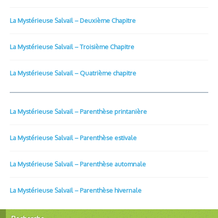
La Mystérieuse Salvail – Deuxième Chapitre
La Mystérieuse Salvail – Troisième Chapitre
La Mystérieuse Salvail – Quatrième chapitre
La Mystérieuse Salvail – Parenthèse printanière
La Mystérieuse Salvail – Parenthèse estivale
La Mystérieuse Salvail – Parenthèse automnale
La Mystérieuse Salvail – Parenthèse hivernale