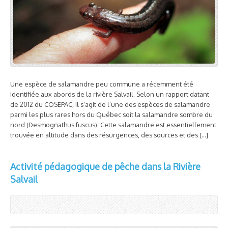
Une espèce de salamandre peu commune a récemment été
identifiée aux abords de la rivière Salvail. Selon un rapport datant
de 2012 du COSEPAC, il s’agit de l’une des espèces de salamandre
parmi les plus rares hors du Québec soit la salamandre sombre du
nord (Desmognathus fuscus). Cette salamandre est essentiellement
trouvée en altitude dans des résurgences, des sources et des […]
Activité pédagogique de pêche dans la Rivière
Salvail