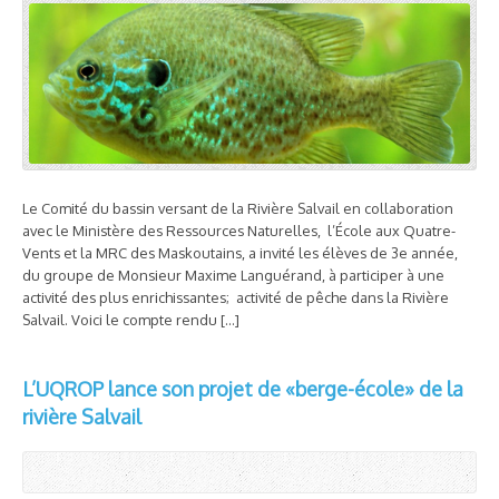
Le Comité du bassin versant de la Rivière Salvail en collaboration
avec le Ministère des Ressources Naturelles, l’École aux Quatre-
Vents et la MRC des Maskoutains, a invité les élèves de 3e année,
du groupe de Monsieur Maxime Languérand, à participer à une
activité des plus enrichissantes; activité de pêche dans la Rivière
Salvail. Voici le compte rendu […]
L’UQROP lance son projet de «berge-école» de la
rivière Salvail