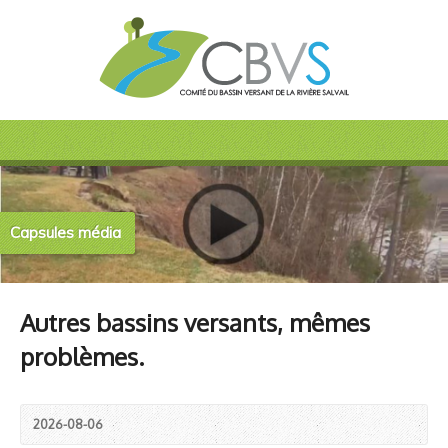
Capsules média
Autres bassins versants, mêmes
problèmes.
2026-08-06