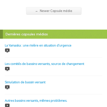
←
Newer Capsule média
Dernières capsules médias
La Yamaska : une rivière en situation d’urgence
Les comités de bassins versants, source de changement
Simulation de bassin versant
Autres bassins versants, mêmes problèmes.