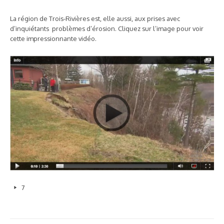
La région de Trois-Rivières est, elle aussi, aux prises avec
d’inquiétants problèmes d’érosion. Cliquez sur l’image pour voir
cette impressionnante vidéo.
7